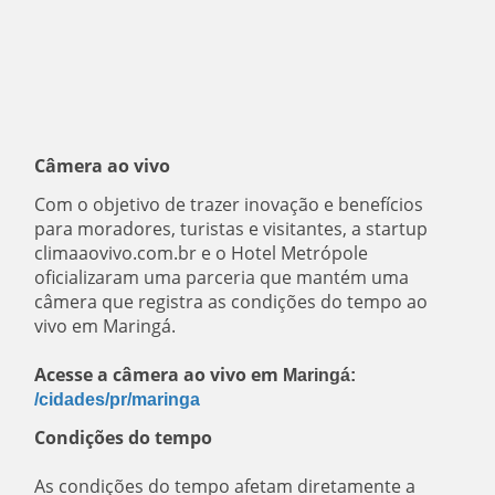
Câmera ao vivo
Com o objetivo de trazer inovação e benefícios
para moradores, turistas e visitantes, a startup
climaaovivo.com.br e o Hotel Metrópole
oficializaram uma parceria que mantém uma
câmera que registra as condições do tempo ao
vivo em Maringá.
Acesse a câmera ao vivo em
Maringá:
/cidades/pr/maringa
Condições do tempo
As condições do tempo afetam diretamente a