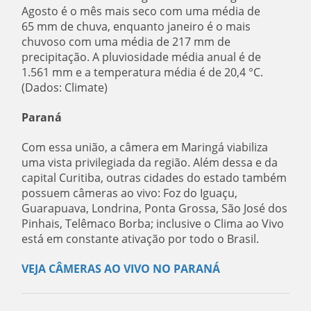
Agosto é o mês mais seco com uma média de
65 mm de chuva, enquanto janeiro é o mais
chuvoso com uma média de 217 mm de
precipitação. A pluviosidade média anual é de
1.561 mm e a temperatura média é de 20,4 °C.
(Dados: Climate)
Paraná
Com essa união, a câmera em Maringá viabiliza
uma vista privilegiada da região. Além dessa e da
capital Curitiba, outras cidades do estado também
possuem câmeras ao vivo: Foz do Iguaçu,
Guarapuava, Londrina, Ponta Grossa, São José dos
Pinhais, Telêmaco Borba; inclusive o Clima ao Vivo
está em constante ativação por todo o Brasil.
VEJA CÂMERAS AO VIVO NO PARANÁ