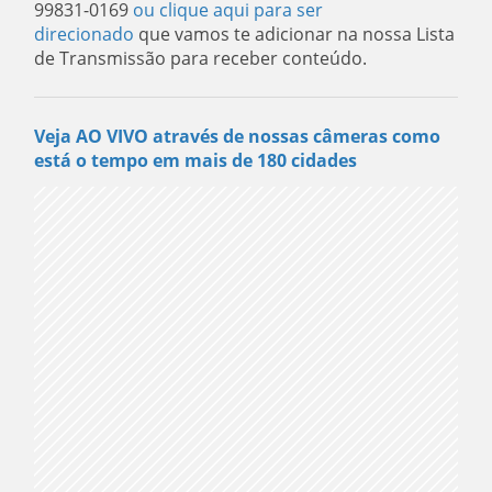
99831-0169
ou clique aqui para ser
direcionado
que vamos te adicionar na nossa Lista
de Transmissão para receber conteúdo.
Veja AO VIVO através de nossas câmeras como
está o tempo em mais de 180 cidades