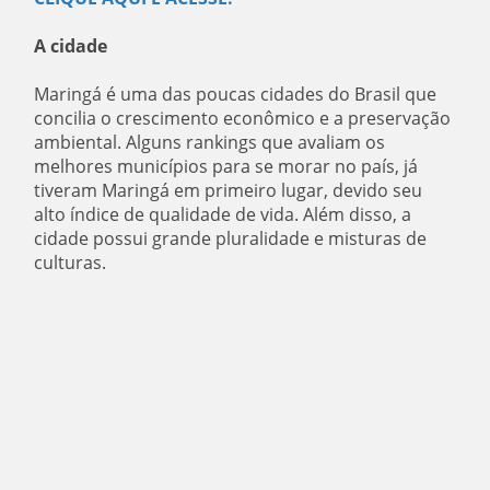
A cidade
Maringá é uma das poucas cidades do Brasil que
concilia o crescimento econômico e a preservação
ambiental. Alguns rankings que avaliam os
melhores municípios para se morar no país, já
tiveram Maringá em primeiro lugar, devido seu
alto índice de qualidade de vida. Além disso, a
cidade possui grande pluralidade e misturas de
culturas.