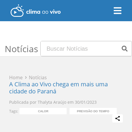
Notícias
Home
Notícias
A Clima ao Vivo chega em mais uma
cidade do Paraná
Publicada por
Thalyta Araújo
em
30/01/2023
Tags:
CALOR
PREVISÃO DO TEMPO