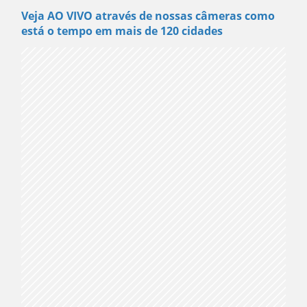
Veja AO VIVO através de nossas câmeras como
está o tempo em mais de 120 cidades