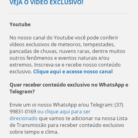
VEJA O VÍDEO EXCLUSIVO!
Youtube
No nosso canal do Youtube você pode conferir
vídeos exclusivos de meteoros, tempestades,
pancadas de chuvas, nuvens raras, dentre muitos
outros fenômenos e eventos naturais e/ou
extremos. Inscreva-se e recebe nosso conteúdo
exclusivo.
Clique aqui e acesse nosso canal
Quer receber conteúdo exclusivo no WhatsApp e
Telegram?
Envie um oi nosso WhatsApp e/ou Telegram: (37)
99831-0169
ou clique aqui para ser
direcionado
que vamos te adicionar na nossa Lista
de Transmissão para receber conteúdo exclusivo
sobre tempo e clima.