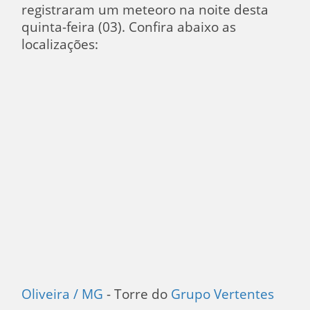
registraram um meteoro na noite desta
quinta-feira (03). Confira abaixo as
localizações:
Oliveira / MG
- Torre do
Grupo Vertentes