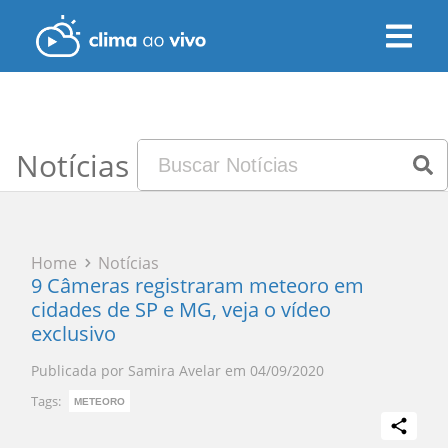
Notícias
Home
Notícias
9 Câmeras registraram meteoro em
cidades de SP e MG, veja o vídeo
exclusivo
Publicada por
Samira Avelar
em
04/09/2020
Tags:
METEORO