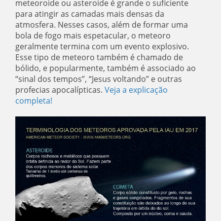
meteoroide ou asteroide é grande o suficiente
para atingir as camadas mais densas da
atmosfera. Nesses casos, além de formar uma
bola de fogo mais espetacular, o meteoro
geralmente termina com um evento explosivo.
Esse tipo de meteoro também é chamado de
bólido, e popularmente, também é associado ao
“sinal dos tempos”, “Jesus voltando” e outras
profecias apocalípticas.
Veja a explicação
completa!