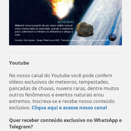
Youtube
No nosso canal do Youtube você pode conferir
vídeos exclusivos de meteoros, tempestades,
pancadas de chuvas, nuvens raras, dentre muitos
outros fenômenos e eventos naturais e/ou
extremos. Inscreva-se e recebe nosso conteúdo
exclusivo.
Clique aqui e acesse nosso canal
Quer receber conteúdo exclusivo no WhatsApp e
Telegram?