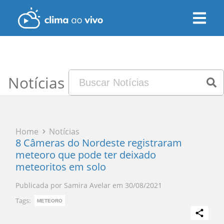
Notícias
Home
Notícias
8 Câmeras do Nordeste registraram
meteoro que pode ter deixado
meteoritos em solo
Publicada por
Samira Avelar
em
30/08/2021
Tags:
METEORO