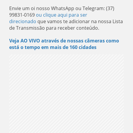
Envie um oi nosso WhatsApp ou Telegram: (37)
99831-0169
ou clique aqui para ser
direcionado
que vamos te adicionar na nossa Lista
de Transmissão para receber conteúdo.
Veja AO VIVO através de nossas câmeras como
está o tempo em mais de 160 cidades