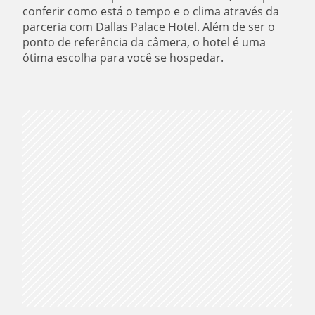
conferir como está o tempo e o clima através da
parceria com Dallas Palace Hotel. Além de ser o
ponto de referência da câmera, o hotel é uma
ótima escolha para você se hospedar.