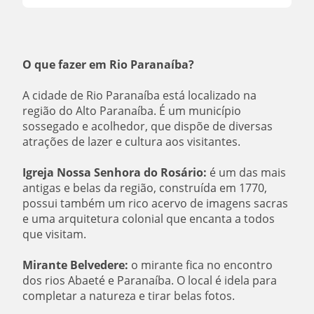
O que fazer em Rio Paranaíba?
A cidade de Rio Paranaíba está localizado na
região do Alto Paranaíba. É um município
sossegado e acolhedor, que dispõe de diversas
atrações de lazer e cultura aos visitantes.
Igreja Nossa Senhora do Rosário:
é um das mais
antigas e belas da região, construída em 1770,
possui também um rico acervo de imagens sacras
e uma arquitetura colonial que encanta a todos
que visitam.
Mirante Belvedere:
o mirante fica no encontro
dos rios Abaeté e Paranaíba. O local é idela para
completar a natureza e tirar belas fotos.