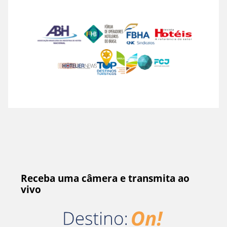
Receba uma câmera e transmita ao
vivo