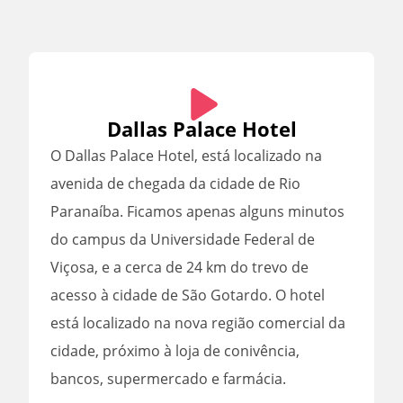
Dallas Palace Hotel
O Dallas Palace Hotel, está localizado na
avenida de chegada da cidade de Rio
Paranaíba. Ficamos apenas alguns minutos
do campus da Universidade Federal de
Viçosa, e a cerca de 24 km do trevo de
acesso à cidade de São Gotardo. O hotel
está localizado na nova região comercial da
cidade, próximo à loja de conivência,
bancos, supermercado e farmácia.