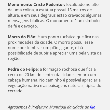
Monumento Cristo Redentor:
localizado no alto
de uma colina, a estátua possui 15 metros de
altura, e em seus degraus estão cravados algumas
mensagens bíblicas. O monumento é um símbolo
de fé e devoção.
Morro do Pião:
é um ponto turístico que fica nas
proximidades da cidade. O morro possui esse
nome por lembrar um pião gigante, e há
possibilidade de subir e apreciar uma bela vista da
região.
Pedra do Felipe:
a formação rochosa que fica a
cerca de 20 km do centro da cidade, lembra um
cabeça humana. No caminho é possível apreciar a
vegetação nativa e as paisagens naturais, típica do
cerrado.
Agrademos à Prefeitura Municipal da cidade de
Rio