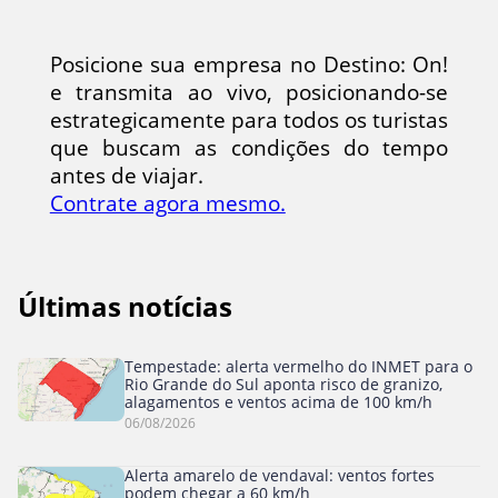
Posicione sua empresa no Destino: On!
e transmita ao vivo, posicionando-se
estrategicamente para todos os turistas
que buscam as condições do tempo
antes de viajar.
Contrate agora mesmo.
Últimas notícias
Tempestade: alerta vermelho do INMET para o
Rio Grande do Sul aponta risco de granizo,
alagamentos e ventos acima de 100 km/h
06/08/2026
Alerta amarelo de vendaval: ventos fortes
podem chegar a 60 km/h