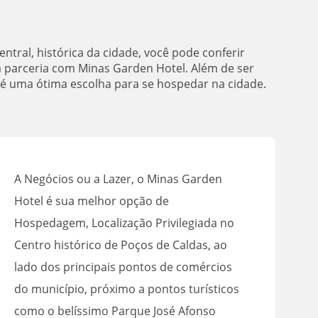
tral, histórica da cidade, você pode conferir
a parceria com Minas Garden Hotel. Além de ser
 é uma ótima escolha para se hospedar na cidade.
A Negócios ou a Lazer, o Minas Garden
Hotel é sua melhor opção de
Hospedagem, Localização Privilegiada no
Centro histórico de Poços de Caldas, ao
lado dos principais pontos de comércios
do município, próximo a pontos turísticos
como o belíssimo Parque José Afonso