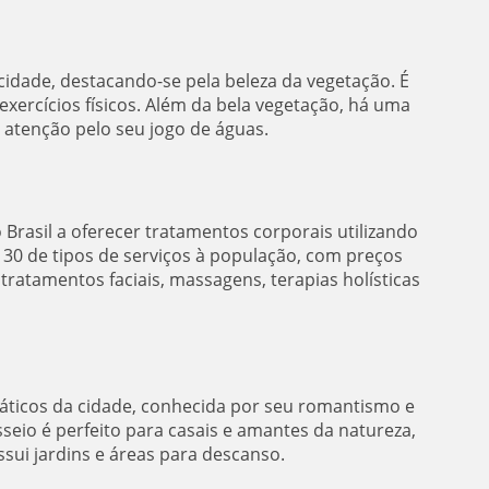
cidade, destacando-se pela beleza da vegetação. É
exercícios físicos. Além da bela vegetação, há uma
atenção pelo seu jogo de águas.
Brasil a oferecer tratamentos corporais utilizando
 30 de tipos de serviços à população, com preços
 tratamentos faciais, massagens, terapias holísticas
ticos da cidade, conhecida por seu romantismo e
sseio é perfeito para casais e amantes da natureza,
ssui jardins e áreas para descanso.