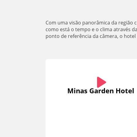
Com uma visão panorâmica da região cen
como está o tempo e o clima através d
ponto de referência da câmera, o hotel
Minas Garden Hotel