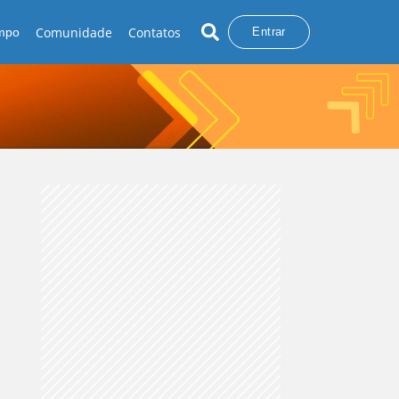
Comunidade
Contatos
empo
Entrar