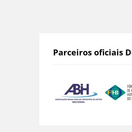
Parceiros oficiais D