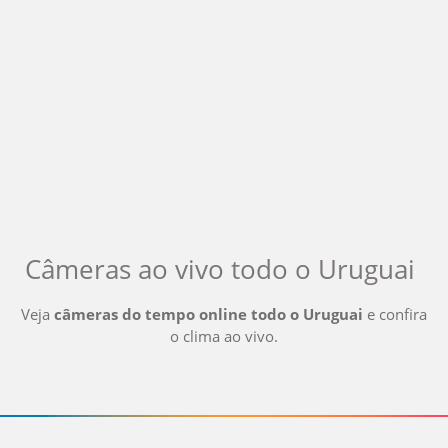
Câmeras ao vivo
todo o Uruguai
Veja
câmeras do tempo online
todo o Uruguai
e confira
o clima ao vivo
.