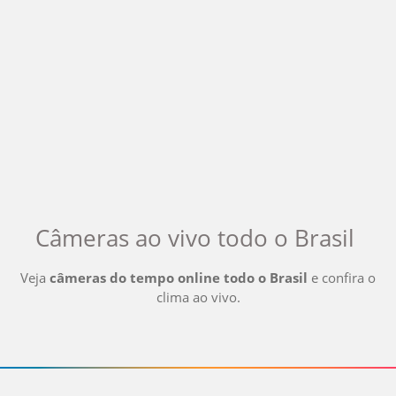
Câmeras ao vivo
todo o Brasil
Veja
câmeras do tempo online
todo o Brasil
e confira o
clima ao vivo
.