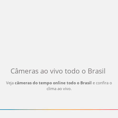
Câmeras ao vivo
todo o Brasil
Veja
câmeras do tempo online
todo o Brasil
e confira o
clima ao vivo
.