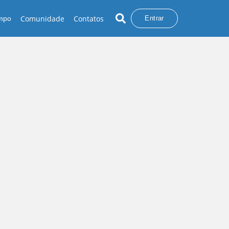
Comunidade
Contatos
empo
Entrar