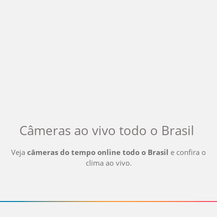
Câmeras ao vivo
todo o Brasil
Veja
câmeras do tempo online
todo o Brasil
e confira o
clima ao vivo
.