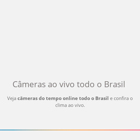
Câmeras ao vivo
todo o Brasil
Veja
câmeras do tempo online
todo o Brasil
e confira o
clima ao vivo
.