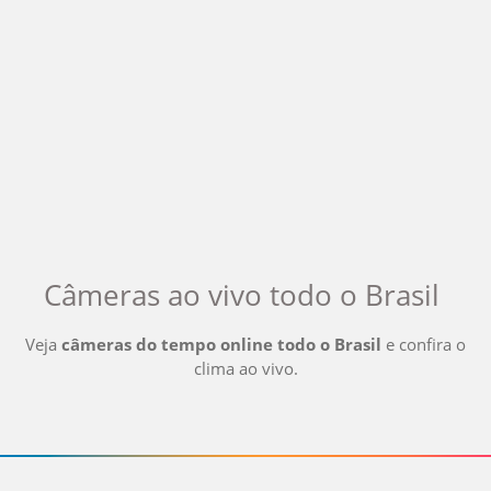
Câmeras ao vivo
todo o Brasil
Veja
câmeras do tempo online
todo o Brasil
e confira o
clima ao vivo
.