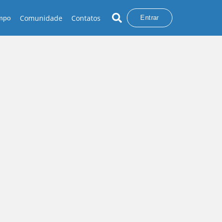
Comunidade
Contatos
empo
Entrar