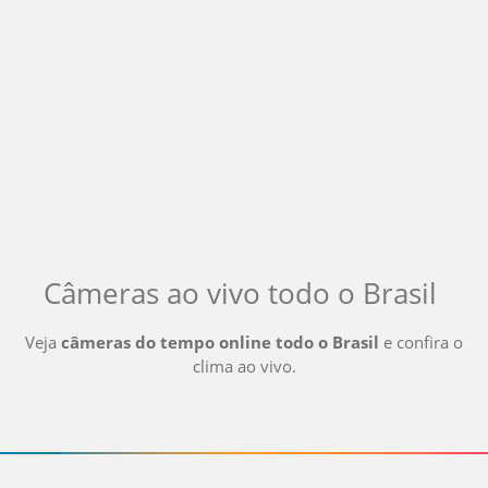
Câmeras ao vivo
todo o Brasil
Veja
câmeras do tempo online
todo o Brasil
e confira o
clima ao vivo
.