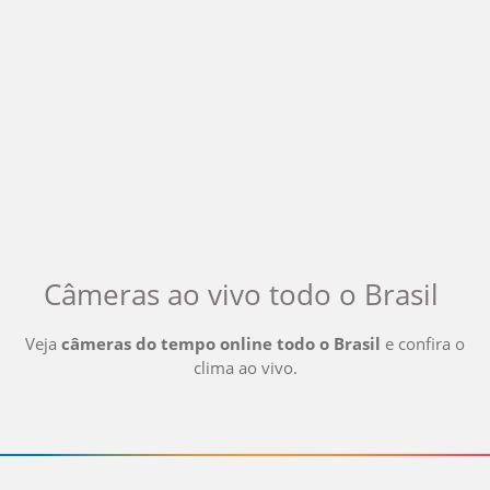
Câmeras ao vivo
todo o Brasil
Veja
câmeras do tempo online
todo o Brasil
e confira o
clima ao vivo
.