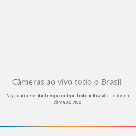
Câmeras ao vivo
todo o Brasil
Veja
câmeras do tempo online
todo o Brasil
e confira o
clima ao vivo
.