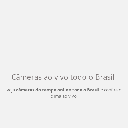
Câmeras ao vivo
todo o Brasil
Veja
câmeras do tempo online
todo o Brasil
e confira o
clima ao vivo
.