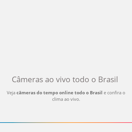
Câmeras ao vivo
todo o Brasil
Veja
câmeras do tempo online
todo o Brasil
e confira o
clima ao vivo
.