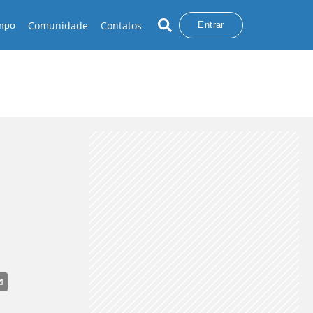
Comunidade
Contatos
empo
Entrar