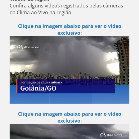
Confira alguns vídeos registrados pelas câmeras
da Clima ao Vivo na região:
Clique na imagem abaixo para ver o vídeo
exclusivo:
Clique na imagem abaixo para ver o vídeo
exclusivo: