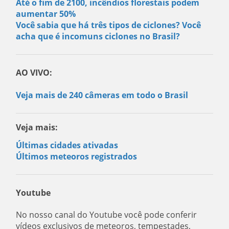
Até o fim de 2100, incêndios florestais podem
aumentar 50%
Você sabia que há três tipos de ciclones? Você
acha que é incomuns ciclones no Brasil?
AO VIVO:
Veja mais de 240 câmeras em todo o Brasil
Veja mais:
Últimas cidades ativadas
Últimos meteoros registrados
Youtube
No nosso canal do Youtube você pode conferir
vídeos exclusivos de meteoros, tempestades,