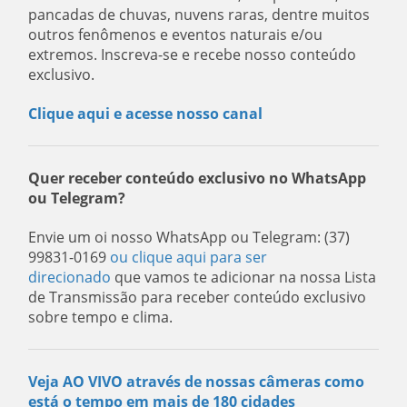
pancadas de chuvas, nuvens raras, dentre muitos
outros fenômenos e eventos naturais e/ou
extremos. Inscreva-se e recebe nosso conteúdo
exclusivo.
Clique aqui e acesse nosso canal
Quer receber conteúdo exclusivo no WhatsApp
ou Telegram?
Envie um oi nosso WhatsApp ou Telegram: (37)
99831-0169
ou clique aqui para ser
direcionado
que vamos te adicionar na nossa Lista
de Transmissão para receber conteúdo exclusivo
sobre tempo e clima.
Veja AO VIVO através de nossas câmeras como
está o tempo em mais de 180 cidades