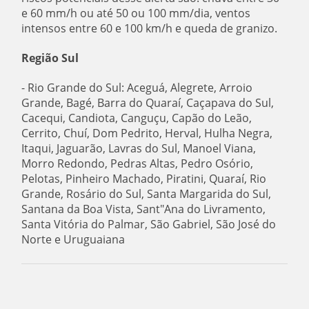
e 60 mm/h ou até 50 ou 100 mm/dia, ventos
intensos entre 60 e 100 km/h e queda de granizo.
Região Sul
- Rio Grande do Sul: Aceguá, Alegrete, Arroio
Grande, Bagé, Barra do Quaraí, Caçapava do Sul,
Cacequi, Candiota, Canguçu, Capão do Leão,
Cerrito, Chuí, Dom Pedrito, Herval, Hulha Negra,
Itaqui, Jaguarão, Lavras do Sul, Manoel Viana,
Morro Redondo, Pedras Altas, Pedro Osório,
Pelotas, Pinheiro Machado, Piratini, Quaraí, Rio
Grande, Rosário do Sul, Santa Margarida do Sul,
Santana da Boa Vista, Sant"Ana do Livramento,
Santa Vitória do Palmar, São Gabriel, São José do
Norte e Uruguaiana