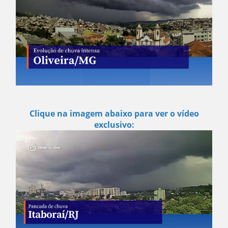
Clique na imagem abaixo para ver o vídeo
exclusivo: