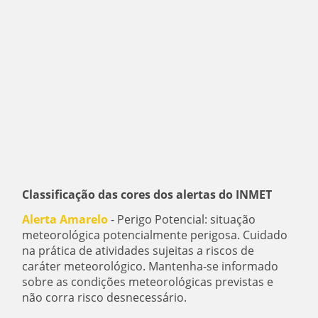
Classificação das cores dos alertas do INMET
Alerta Amarelo
- Perigo Potencial: situação
meteorológica potencialmente perigosa. Cuidado
na prática de atividades sujeitas a riscos de
caráter meteorológico. Mantenha-se informado
sobre as condições meteorológicas previstas e
não corra risco desnecessário.