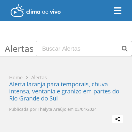
Alertas
Home
Alertas
Alerta laranja para temporais, chuva
intensa, ventania e granizo em partes do
Rio Grande do Sul
Publicada por
Thalyta Araújo
em
03/04/2024