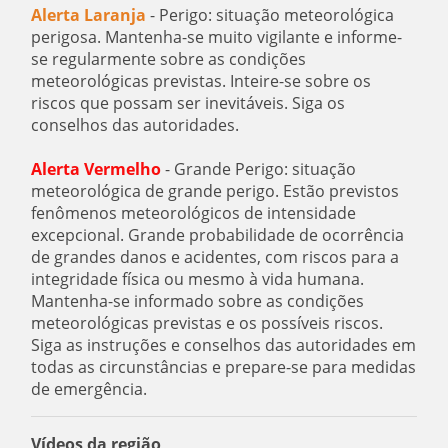
Alerta Laranja
- Perigo: situação meteorológica
perigosa. Mantenha-se muito vigilante e informe-
se regularmente sobre as condições
meteorológicas previstas. Inteire-se sobre os
riscos que possam ser inevitáveis. Siga os
conselhos das autoridades.
Alerta Vermelho
- Grande Perigo: situação
meteorológica de grande perigo. Estão previstos
fenômenos meteorológicos de intensidade
excepcional. Grande probabilidade de ocorrência
de grandes danos e acidentes, com riscos para a
integridade física ou mesmo à vida humana.
Mantenha-se informado sobre as condições
meteorológicas previstas e os possíveis riscos.
Siga as instruções e conselhos das autoridades em
todas as circunstâncias e prepare-se para medidas
de emergência.
Vídeos da região