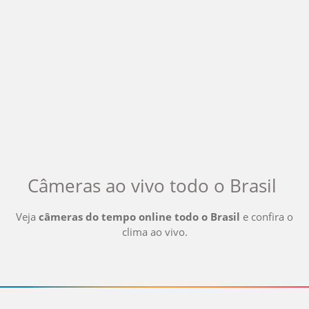
Câmeras ao vivo
todo o Brasil
Veja
câmeras do tempo online
todo o Brasil
e confira o
clima ao vivo
.