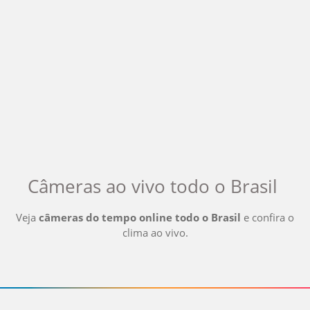
Câmeras ao vivo
todo o Brasil
Veja
câmeras do tempo online
todo o Brasil
e confira o
clima ao vivo
.